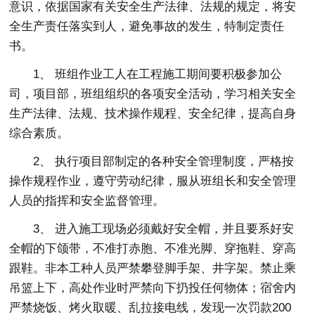
意识，依据国家有关安全生产法律、法规的规定，将安
全生产责任落实到人，避免事故的发生，特制定责任
书。
1、 班组作业工人在工程施工期间要积极参加公
司，项目部，班组组织的各项安全活动，学习相关安全
生产法律、法规、技术操作规程、安全纪律，提高自身
综合素质。
2、 执行项目部制定的各种安全管理制度，严格按
操作规程作业，遵守劳动纪律，服从班组长和安全管理
人员的指挥和安全监督管理。
3、 进入施工现场必须戴好安全帽，并且要系好安
全帽的下颌带，不准打赤胞、不准光脚、穿拖鞋、穿高
跟鞋。非本工种人员严禁攀登脚手架、井字架。禁止乘
吊篮上下，高处作业时严禁向下扔投任何物体；宿舍内
严禁烧饭、烤火取暖、乱拉接电线，发现一次罚款200