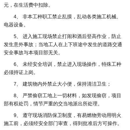
元，在生活费中扣除。
4、 非本工种职工禁止乱摸，乱动各类施工机械、
电器设备。
5、 进入施工现场禁止打闹和酒后登高作业，防止
发生意外事故；当地工人在上下班途中发生的道路交通
安全事故与本项目部无关。
6、 未经安全培训，禁止进入现场操作，特殊工种
必须持证上岗。
7、 建筑物内外禁止大小便，保持清洁卫生；
8、 严禁偷窃工地上一切材料，如发现偷窃，项目
部有权处罚，情节严重的交当地派出所处理。
9、 遵守现场消防保卫制度，有易燃物旁动用明火
施工前，必须经安全部门审查，得到批准后方可操作。