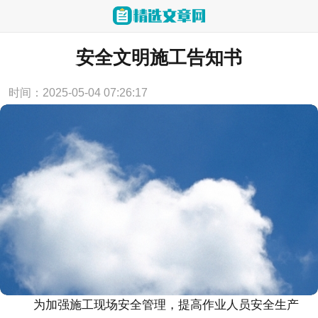
当前位置：
首页
>
企业文化
安全文明施工告知书
时间：2025-05-04 07:26:17
为加强施工现场安全管理，提高作业人员安全生产