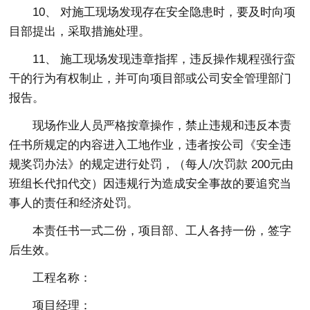
10、 对施工现场发现存在安全隐患时，要及时向项
目部提出，采取措施处理。
11、 施工现场发现违章指挥，违反操作规程强行蛮
干的行为有权制止，并可向项目部或公司安全管理部门
报告。
现场作业人员严格按章操作，禁止违规和违反本责
任书所规定的内容进入工地作业，违者按公司《安全违
规奖罚办法》的规定进行处罚，（每人/次罚款 200元由
班组长代扣代交）因违规行为造成安全事故的要追究当
事人的责任和经济处罚。
本责任书一式二份，项目部、工人各持一份，签字
后生效。
工程名称：
项目经理：