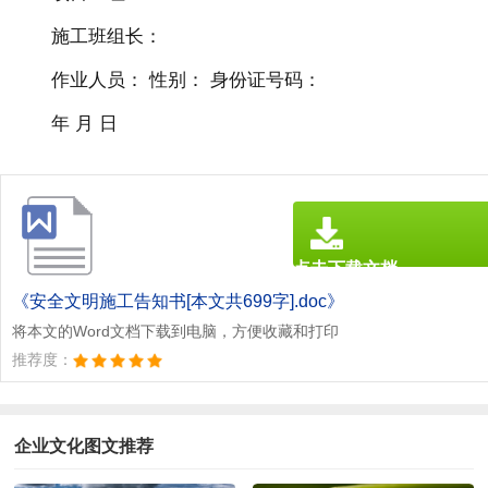
施工班组长：
作业人员： 性别： 身份证号码：
年 月 日
点击下载文档
文档为doc格式
《安全文明施工告知书[本文共699字].doc》
将本文的Word文档下载到电脑，方便收藏和打印
推荐度：
企业文化图文推荐