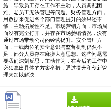
施，导致员工存在工作不主动，人员调配困
难、老员工无法管理等问题。财务管理方面，
用数据来促进各个部门管理提升的效果还不
够，主动拓展性不足。市场营销方面，市场局
面没有完全打开，并存在市场萎缩情况，没有
通过市场带动公司的经营提升。安全管理方
面，一线岗位的安全意识与监督机制仍然不
足，部分人员存在麻痹大意思想。这些问题需
要我们深刻反思，主动作为，在今后的工作中
必须拿出具体的方案举措，通过提升和创新管
理来加以解决。
点击下载文档