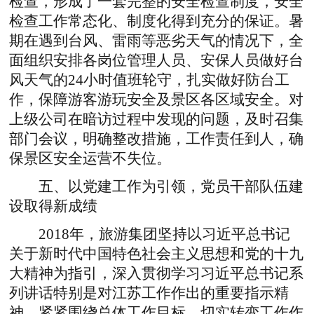
检查，形成了一套完整的安全检查制度，安全
检查工作常态化、制度化得到充分的保证。暑
期在遇到台风、雷雨等恶劣天气的情况下，全
面组织安排各岗位管理人员、安保人员做好台
风天气的24小时值班轮守，扎实做好防台工
作，保障游客游玩安全及景区各区域安全。对
上级公司在暗访过程中发现的问题，及时召集
部门会议，明确整改措施，工作责任到人，确
保景区安全运营不失位。
五、以党建工作为引领，党员干部队伍建
设取得新成绩
2018年，旅游集团坚持以习近平总书记
关于新时代中国特色社会主义思想和党的十九
大精神为指引，深入贯彻学习习近平总书记系
列讲话特别是对江苏工作作出的重要指示精
神，紧紧围绕总体工作目标，切实转变工作作