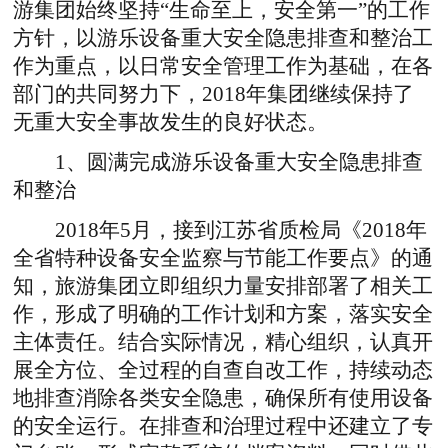
游集团始终坚持“生命至上，安全第一”的工作
方针，以游乐设备重大安全隐患排查和整治工
作为重点，以日常安全管理工作为基础，在各
部门的共同努力下，2018年集团继续保持了
无重大安全事故发生的良好状态。
1、圆满完成游乐设备重大安全隐患排查
和整治
2018年5月，接到江苏省质检局《2018年
全省特种设备安全监察与节能工作要点》的通
知，旅游集团立即组织力量安排部署了相关工
作，形成了明确的工作计划和方案，落实安全
主体责任。结合实际情况，精心组织，认真开
展全方位、全过程的自查自改工作，持续动态
地排查消除各类安全隐患，确保所有使用设备
的安全运行。在排查和治理过程中还建立了专