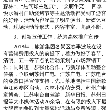
森林”、“热气球主题展”、“众萌争宠”，四季
悦水游村自助烧烤节等主题活动都受到了游客
的好评，活动内容涵盖了明星演出、新媒体互
动、现场活动等形式，内容丰富、亮点不断。
3、创新宣传工作，统筹高效推广宣传
2018年，旅游集团各景区春季波段在没
有营销费用投入的前提下，着力做好了春节、
清明、五一等节点的活动策划与市场营销工
作；同时进一步强化合作，与新媒体互动整合
传播，争取到苏州广电、江苏广电、江苏电台
的免费口播宣传支持，先后落地包括中国新歌
声江苏赛区启动、森林小镇萌宠秀、苏州广电
童博会、江苏电台自驾游、新华日报、苏州日
报等大小媒体活动20余场。在有限的投入下最
大限度的争取到大量落地活动与免费资源，强