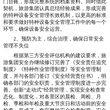
门台账，形成完整系统的档案资料。同时借此
契机，旅游集团认真总结经验成果，形成完善
的特种设备安全管理长效机制，以更高的标准
和要求做好特种设备安全管理工作中的每一个
环节，确保设备安全运营。
2、预防为主，综合治理，确保日常安全
管理不失位
根据第三方安全评估机构的建议要求，旅
游集团安全办继续修订完善了《安全责任追究
制度》《特种作业管理制度》等安全管理制
度，并与各部门签订《安全经营责任书》，明
确各部门的安全职责，安全管理制度进一步完
善。创新“走动式”经营管理，实现安全检查常
态化、制度化，对各景区的晨检、周检、月
检、季检和年检及重大节庆日和活动前的安全