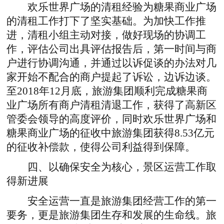
欢乐世界广场的清租经验为糖果商业广场
的清租工作打下了坚实基础。为加快工作推
进，清租小组主动对接，做好现场的协调工
作，评估公司出具评估报告后，第一时间与商
户进行协调沟通，并通过以诉促谈的办法对几
家开始不配合的商户提起了诉讼，边诉边谈。
至2018年12月底，旅游集团顺利完成糖果商
业广场所有商户清租清退工作，获得了高新区
管委会领导的高度评价，同时欢乐世界广场和
糖果商业广场的征收中旅游集团获得8.53亿元
的征收补偿款，使得公司利益得到保障。
四、以确保安全为核心，景区运营工作取
得新进展
安全运营一直是旅游集团经营工作的第一
要务，更是旅游集团生存和发展的生命线。旅