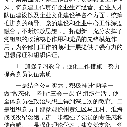
风，将党建工作贯穿企业生产经营、企业人才
队伍建设以及企业文化建设等各个方面，统筹
推进党的领导、党的建设和企业中心工作深度
融合，不断解放思想，开拓创新，充分发挥了
党组织的政治核心作用和党员的先锋模范作
用，为各部门工作的顺利开展提供了强有力的
思想保证和组织保证。
1、加强学习教育，强化工作措施，努力
提高党员队伍素质
一是结合公司实际，积极推进“两学一
做”常态化，坚持“三会一课”的组织生活，使
全体党员在政治思想上得到深层次的教育。二
是组织党员干部参观徐州贾汪区马庄村、淮海
战战役纪念馆，进一步增强了党员的责任感和
使命感。三是强化理论学习，建立党支部、党