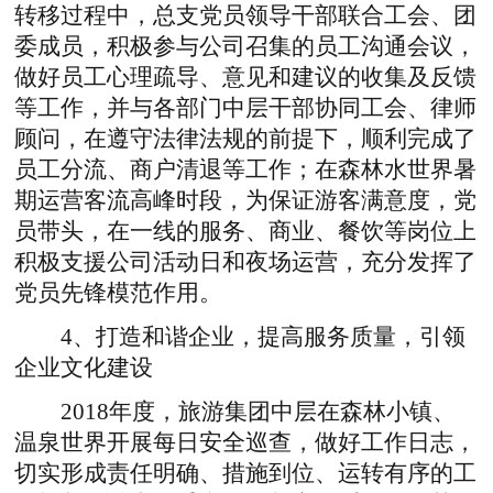
转移过程中，总支党员领导干部联合工会、团
委成员，积极参与公司召集的员工沟通会议，
做好员工心理疏导、意见和建议的收集及反馈
等工作，并与各部门中层干部协同工会、律师
顾问，在遵守法律法规的前提下，顺利完成了
员工分流、商户清退等工作；在森林水世界暑
期运营客流高峰时段，为保证游客满意度，党
员带头，在一线的服务、商业、餐饮等岗位上
积极支援公司活动日和夜场运营，充分发挥了
党员先锋模范作用。
4、打造和谐企业，提高服务质量，引领
企业文化建设
2018年度，旅游集团中层在森林小镇、
温泉世界开展每日安全巡查，做好工作日志，
切实形成责任明确、措施到位、运转有序的工