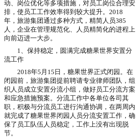
动、岗位优化等多项措施，对员工岗位合理安
排，使员工工作效率得到较大提升。2018
年，旅游集团通过多种方式，精简人员385
人，企业在管理规范化、人员精简化的进程上
向前迈进一大步。
1、保持稳定，圆满完成糖果世界安置分
流工作
2018年5月15日，糖果世界正式闭园。在
闭园前，旅游集团提前聘请专业律师团队，组
织人员成立安置分流小组，做好员工分流方案
和应急措施预案。分流工作中各单位各司其
职，积极与分流员工进行沟通协调，在两周内
就完成了糖果世界闭园人员分流安置工作，确
保了员工队伍人员稳定，工作上没有出现脱
节。