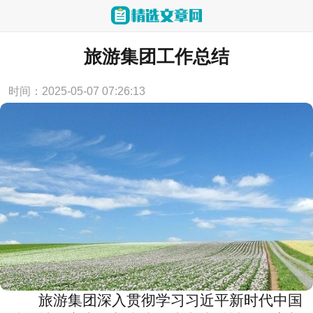
当前位置：
首页
>
企业文化
旅游集团工作总结
时间：2025-05-07 07:26:13
旅游集团深入贯彻学习习近平新时代中国