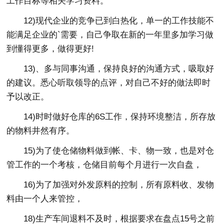
工作目标等相关学习资料。
12)现代企业的竞争已到白热化，单一的工作技能不
能满足企业的`需要，自己争取在新的一年里多加学习做
到懂得更多，做得更好!
13)、多与同事沟通，保持良好的沟通方式，吸取好
的建议。悉心听取领导的点评，对自己不好的做法即时
予以改正。
14)时时做好仓库的6S工作，保持环境整洁，所存放
的物料井然有序。
15)为了使仓储物料做到帐、卡、物一致，也是对仓
管工作的一个考核，仓储目前每个月进行一次自盘，
16)为了加强对外发原料的控制，所有原料收、发物
料由一个人来管控，
18)生产车间退料不及时，根据要求在盘点15号之前