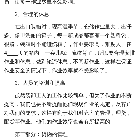
员，使每一作业尽量不受影响。
2、合理的休息
在出口装箱时，现高温季节，仓储作业量大，出汗
多。像卫洗丽的箱子，每一箱成品都套有一个塑料袋，
很滑，装箱时不能碰伤箱子，作业要求高，难度大。在
4____度的箱内，一会儿就汗流浃背了，所以要合理安排
作业和休息，做到轮流休息，不间断作业，这样在保证
作业安全的情况下，作业效率就不受影响了。
3、人员的培训和提高
虽然装卸工人的工作比较简单，但为了作业的不断
提高，我们也要不断提醒他们现场作业的规定，及客户
对我们的要求，这样有利于我们对仓库的管理，理货，
配货等作业。他们的作业效率也会有所提高的。
第三部分：货物的管理