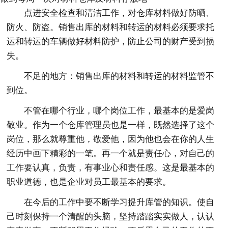
点进安全检查和清洁工作，对仓库材料做好防晒、
防火、防盗。销售出库的材料和转运的材料必须要求托
运和转运的车辆做好材料防护，防止公司的财产受到损
失。
不足的地方：销售出库的材料和转运的材料监管不
到位。
不管在哪个行业，哪个岗位工作，最基本的是爱岗
敬业。作为一个仓库管理员也是一样，既然选择了这个
岗位，那么就尊重他，敬爱他，因为他也会在你的人生
经历中画下精彩的一笔。再一个就是责任心，对自己的
工作要认真，负责，有事业心和责任感。这是最基本的
职业道德，也是企业对员工最基本的要求。
在今后的工作中要不断学习提升库管的知识。使自
己时刻保持一个清醒的头脑，坚持踏踏实实做人，认认