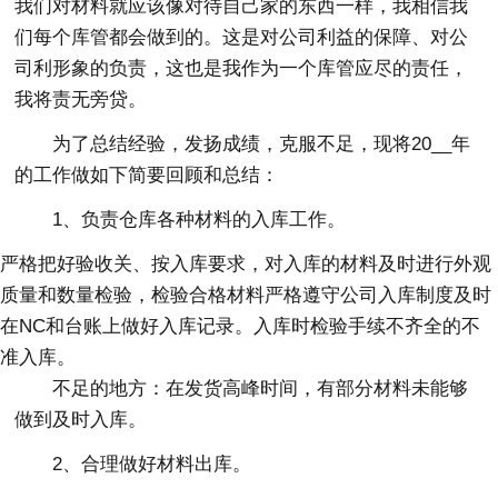
我们对材料就应该像对待自己家的东西一样，我相信我
们每个库管都会做到的。这是对公司利益的保障、对公
司利形象的负责，这也是我作为一个库管应尽的责任，
我将责无旁贷。
为了总结经验，发扬成绩，克服不足，现将20__年
的工作做如下简要回顾和总结：
1、负责仓库各种材料的入库工作。
严格把好验收关、按入库要求，对入库的材料及时进行外观
质量和数量检验，检验合格材料严格遵守公司入库制度及时
在NC和台账上做好入库记录。入库时检验手续不齐全的不
准入库。
不足的地方：在发货高峰时间，有部分材料未能够
做到及时入库。
2、合理做好材料出库。