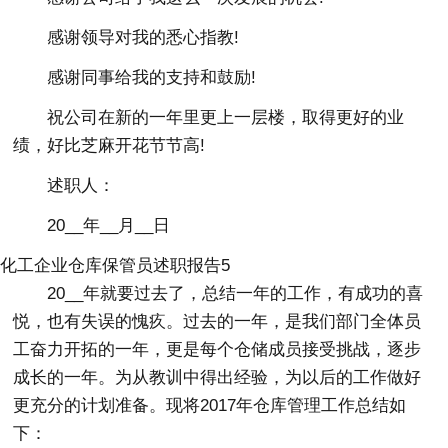
感谢领导对我的悉心指教!
感谢同事给我的支持和鼓励!
祝公司在新的一年里更上一层楼，取得更好的业
绩，好比芝麻开花节节高!
述职人：
20__年__月__日
化工企业仓库保管员述职报告5
20__年就要过去了，总结一年的工作，有成功的喜
悦，也有失误的愧疚。过去的一年，是我们部门全体员
工奋力开拓的一年，更是每个仓储成员接受挑战，逐步
成长的一年。为从教训中得出经验，为以后的工作做好
更充分的计划准备。现将2017年仓库管理工作总结如
下：