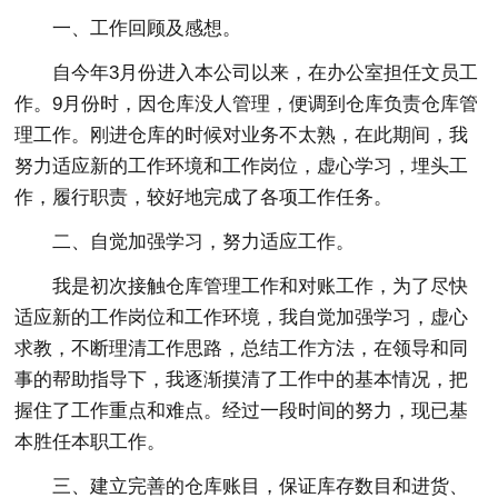
一、工作回顾及感想。
自今年3月份进入本公司以来，在办公室担任文员工
作。9月份时，因仓库没人管理，便调到仓库负责仓库管
理工作。刚进仓库的时候对业务不太熟，在此期间，我
努力适应新的工作环境和工作岗位，虚心学习，埋头工
作，履行职责，较好地完成了各项工作任务。
二、自觉加强学习，努力适应工作。
我是初次接触仓库管理工作和对账工作，为了尽快
适应新的工作岗位和工作环境，我自觉加强学习，虚心
求教，不断理清工作思路，总结工作方法，在领导和同
事的帮助指导下，我逐渐摸清了工作中的基本情况，把
握住了工作重点和难点。经过一段时间的努力，现已基
本胜任本职工作。
三、建立完善的仓库账目，保证库存数目和进货、