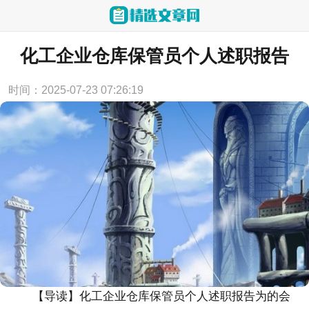
当前位置：
首页
>
述职报告
化工企业仓库保管员个人述职报告
时间：2025-07-23 07:26:19
【导读】化工企业仓库保管员个人述职报告为的会