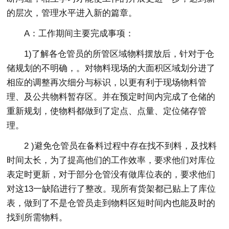
的层次，管理水平进入新的篇章。
A：工作期间主要完成事项：
1)了解各仓管员的所管区域物料摆放后，针对于仓
储规划的不明确，。对物料现场的大面积区域划分进了
相应的调整再次细分与标识，以更有利于现场物料管
理、及公共物料暂存区。并在预定时间内完成了仓储的
重新规划，使物料都做到了定点、点量、定位储存管
理。
2 )避免仓管员在备料过程中存在找不到料，及找料
时间太长，为了提高他们的工作效率，要求他们对库位
表定时更新，对于部分仓管没有做库位表的，要求他们
对这13一缺陷进行了整改。现所有货架都已贴上了库位
表，做到了不是仓管员走到物料区短时间内也能及时的
找到所需物料。