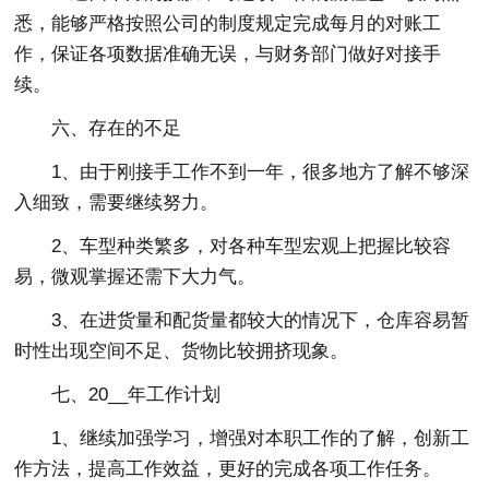
悉，能够严格按照公司的制度规定完成每月的对账工
作，保证各项数据准确无误，与财务部门做好对接手
续。
六、存在的不足
1、由于刚接手工作不到一年，很多地方了解不够深
入细致，需要继续努力。
2、车型种类繁多，对各种车型宏观上把握比较容
易，微观掌握还需下大力气。
3、在进货量和配货量都较大的情况下，仓库容易暂
时性出现空间不足、货物比较拥挤现象。
七、20__年工作计划
1、继续加强学习，增强对本职工作的了解，创新工
作方法，提高工作效益，更好的完成各项工作任务。