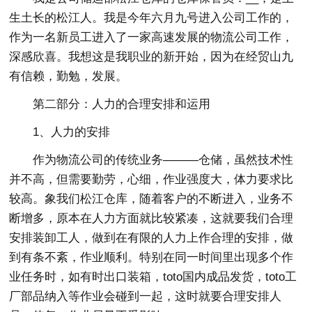
生土长的松江人。我是今年六月九号进入公司工作的，
作为一名新员工进入了一家高速发展的物流公司工作，
深感欣喜。我想这是我职业的新开始，因为在经贸山九
有信赖，勤勉，发展。
第二部分：人力的合理安排和运用
1、人力的安排
作为物流公司的传统业务———仓储，虽然技术性
并不高，但需要勤劳，心细，作业强度大，体力要求比
较高。象我们松江仓库，随着客户的不断进入，业务不
断增多，原本在人力方面就比较紧凑，这就要我们合理
安排装卸工人，做到在有限的人力上作合理的安排，做
到有条不紊，作业顺利。特别在同一时间里出现多个作
业任务时，如有时出口装箱，toto国内成品发货，toto工
厂部品纳入等作业会碰到一起，这时就要合理安排人