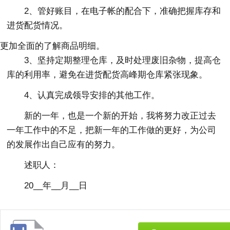
2、管好账目，在电子帐的配合下，准确把握库存和
进货配货情况。
更加全面的了解商品明细。
3、坚持定期整理仓库，及时处理废旧杂物，提高仓
库的利用率，避免在进货配货高峰期仓库紧张现象。
4、认真完成领导安排的其他工作。
新的一年，也是一个新的开始，我将努力改正过去
一年工作中的不足，把新一年的工作做的更好，为公司
的发展作出自己应有的努力。
述职人：
20__年__月__日